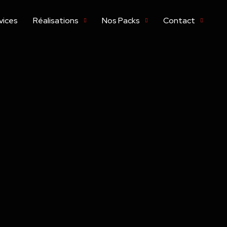
vices
Réalisations
Nos Packs
Contact