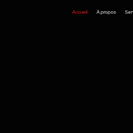
Accueil
À propos
Ser