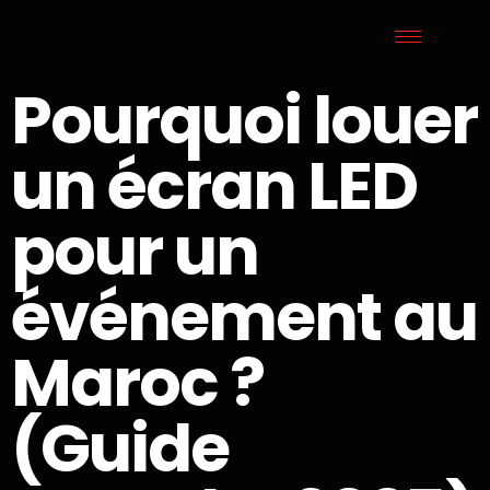
Pourquoi louer
un écran LED
pour un
événement au
Maroc ?
(Guide