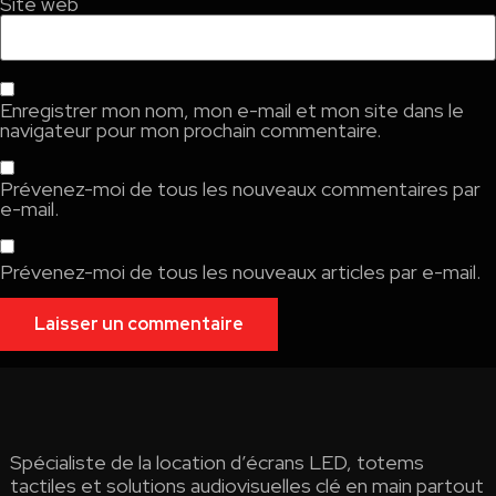
Site web
Enregistrer mon nom, mon e-mail et mon site dans le
navigateur pour mon prochain commentaire.
Prévenez-moi de tous les nouveaux commentaires par
e-mail.
Prévenez-moi de tous les nouveaux articles par e-mail.
Spécialiste de la location d’écrans LED, totems
tactiles et solutions audiovisuelles clé en main partout